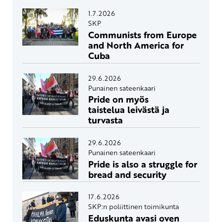
1.7.2026
SKP
Communists from Europe
and North America for
Cuba
29.6.2026
Punainen sateenkaari
Pride on myös
taistelua leivästä ja
turvasta
29.6.2026
Punainen sateenkaari
Pride is also a struggle for
bread and security
17.6.2026
SKP:n poliittinen toimikunta
Eduskunta avasi oven