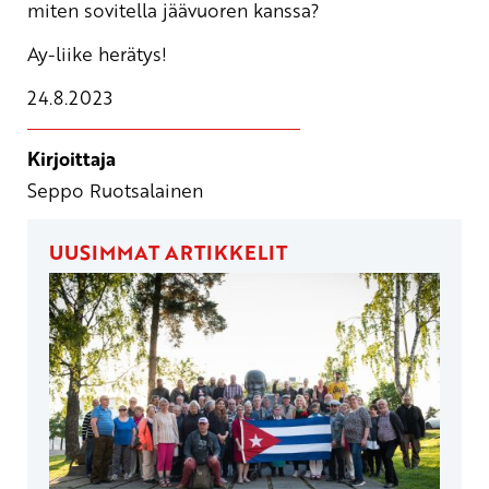
miten sovitella jäävuoren kanssa?
Ay-liike herätys!
24.8.2023
Kirjoittaja
Seppo Ruotsalainen
UUSIMMAT ARTIKKELIT