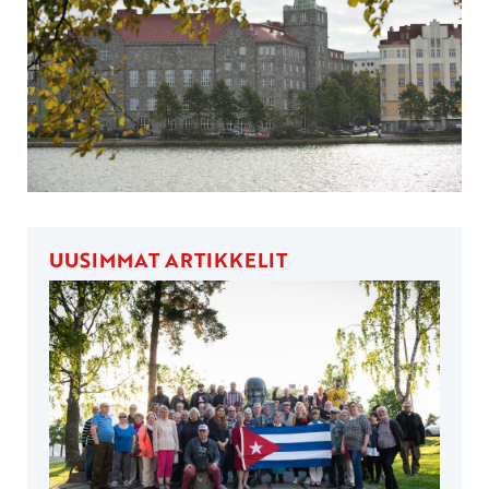
UUSIMMAT ARTIKKELIT