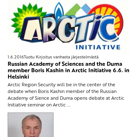
1.6.2016
Tuotu Kirjoitus vanhasta järjestelmästä
Russian Academy of Sciences and the Duma
member Boris Kashin in Arctic Initiative 6.6. in
Helsinki
Arctic Region Security will be in the center of the
debate when Boris Kashin member of the Russian
Academy of Sience and Duma opens debate at Arctic
Initiative seminar on Arctic ...