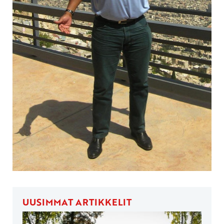
UUSIMMAT ARTIKKELIT