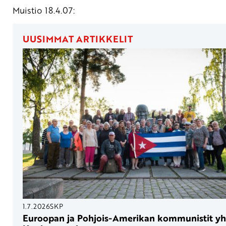
Muistio 18.4.07:
UUSIMMAT ARTIKKELIT
1.7.2026
SKP
Euroopan ja Pohjois-Amerikan kommunistit y