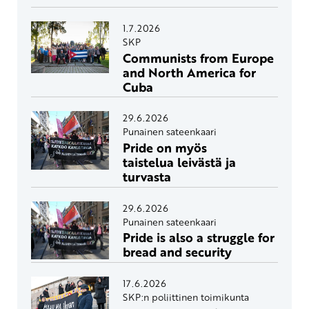
1.7.2026
SKP
Communists from Europe
and North America for
Cuba
29.6.2026
Punainen sateenkaari
Pride on myös
taistelua leivästä ja
turvasta
29.6.2026
Punainen sateenkaari
Pride is also a struggle for
bread and security
17.6.2026
SKP:n poliittinen toimikunta