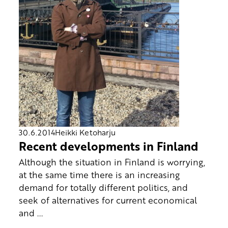
30.6.2014
Heikki Ketoharju
Recent developments in Finland
Although the situation in Finland is worrying,
at the same time there is an increasing
demand for totally different politics, and
seek of alternatives for current economical
and ...