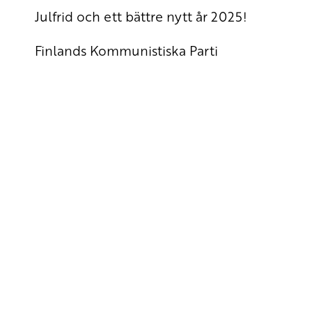
Julfrid och ett bättre nytt år 2025!
Finlands Kommunistiska Parti