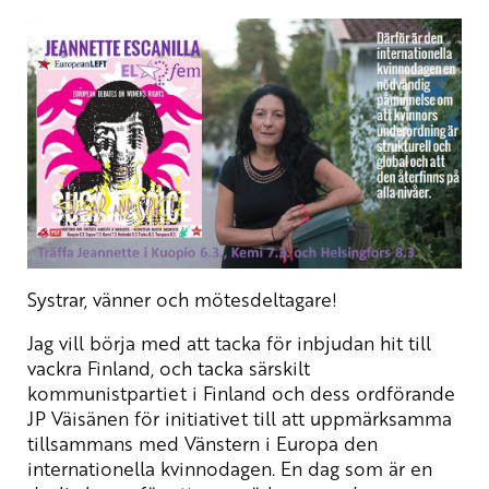
Systrar, vänner och mötesdeltagare!
Jag vill börja med att tacka för inbjudan hit till
vackra Finland, och tacka särskilt
kommunistpartiet i Finland och dess ordförande
JP Väisänen för initiativet till att uppmärksamma
tillsammans med Vänstern i Europa den
internationella kvinnodagen. En dag som är en