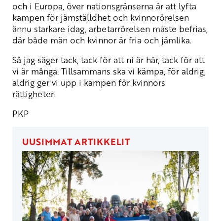
och i Europa, över nationsgränserna är att lyfta
kampen för jämställdhet och kvinnorörelsen
ännu starkare idag, arbetarrörelsen måste befrias,
där både män och kvinnor är fria och jämlika.
Så jag säger tack, tack för att ni är här, tack för att
vi är många. Tillsammans ska vi kämpa, för aldrig,
aldrig ger vi upp i kampen för kvinnors
rättigheter!
PKP
UUSIMMAT ARTIKKELIT