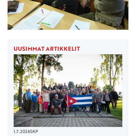
UUSIMMAT ARTIKKELIT
1.7.2026
SKP