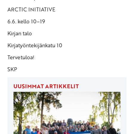
ARCTIC INITIATIVE
6.6. kello 10–19
Kirjan talo
Kirjatyöntekijänkatu 10
Tervetuloa!
SKP
UUSIMMAT ARTIKKELIT