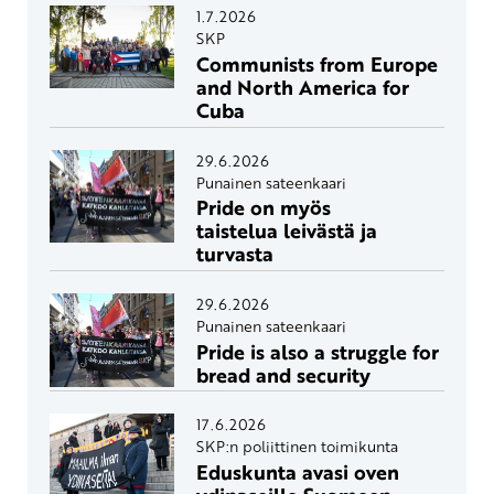
1.7.2026
SKP
Communists from Europe
and North America for
Cuba
29.6.2026
Punainen sateenkaari
Pride on myös
taistelua leivästä ja
turvasta
29.6.2026
Punainen sateenkaari
Pride is also a struggle for
bread and security
17.6.2026
SKP:n poliittinen toimikunta
Eduskunta avasi oven