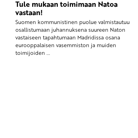
Tule mukaan toimimaan Natoa
vastaan!
Suomen kommunistinen puolue valmistautuu
osallistumaan juhannuksena suureen Naton
vastaiseen tapahtumaan Madridissa osana
eurooppalaisen vasemmiston ja muiden
toimijoiden ...