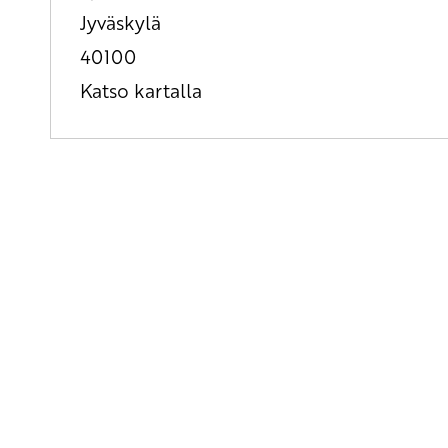
Jyväskylä
40100
Katso kartalla