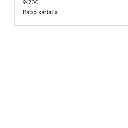
94700
Katso kartalla