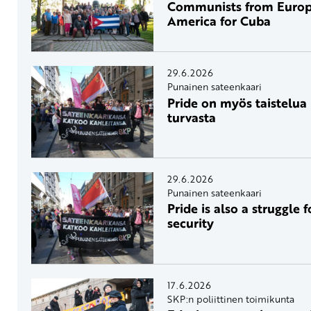
Communists from Europ
America for Cuba
29.6.2026
Punainen sateenkaari
Pride on myös taistelua 
turvasta
29.6.2026
Punainen sateenkaari
Pride is also a struggle 
security
17.6.2026
SKP:n poliittinen toimikunta