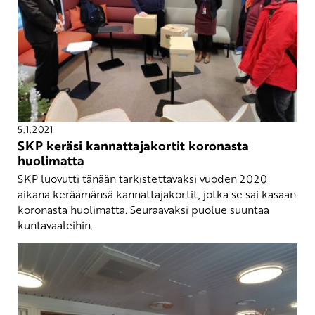
5.1.2021
SKP keräsi kannattajakortit koronasta
huolimatta
SKP luovutti tänään tarkistettavaksi vuoden 2020
aikana keräämänsä kannattajakortit, jotka se sai kasaan
koronasta huolimatta. Seuraavaksi puolue suuntaa
kuntavaaleihin.