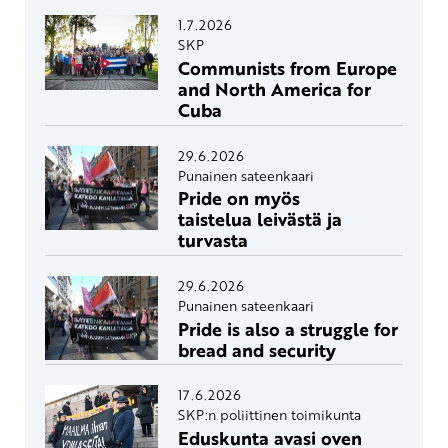
1.7.2026
SKP
Communists from Europe
and North America for
Cuba
29.6.2026
Punainen sateenkaari
Pride on myös
taistelua leivästä ja
turvasta
29.6.2026
Punainen sateenkaari
Pride is also a struggle for
bread and security
17.6.2026
SKP:n poliittinen toimikunta
Eduskunta avasi oven