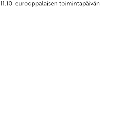
 11.10. eurooppalaisen toimintapäivän