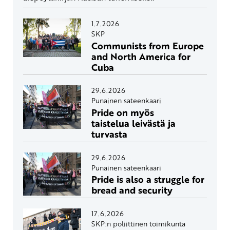
1.7.2026
SKP
Communists from Europe
and North America for
Cuba
29.6.2026
Punainen sateenkaari
Pride on myös
taistelua leivästä ja
turvasta
29.6.2026
Punainen sateenkaari
Pride is also a struggle for
bread and security
17.6.2026
SKP:n poliittinen toimikunta