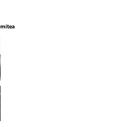
mitea