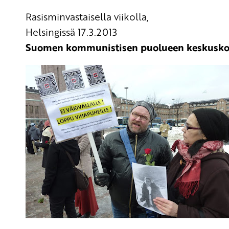
Rasisminvastaisella viikolla,
Helsingissä 17.3.2013
Suomen kommunistisen puolueen keskusko