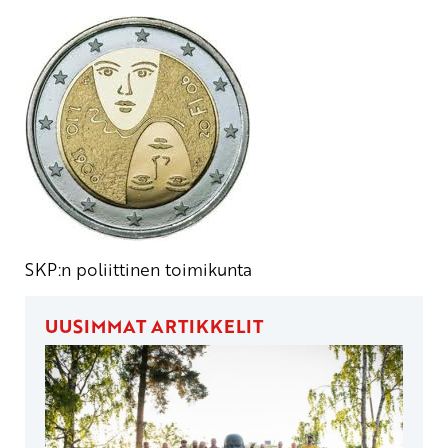
SKP:n poliittinen toimikunta
UUSIMMAT ARTIKKELIT