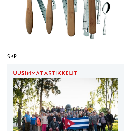
SKP
UUSIMMAT ARTIKKELIT