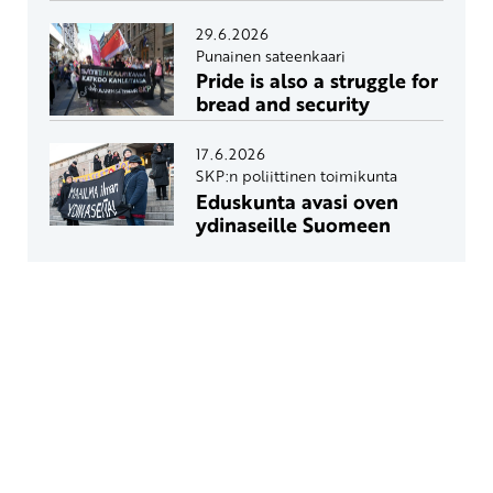
29.6.2026
Punainen sateenkaari
Pride is also a struggle for
bread and security
17.6.2026
SKP:n poliittinen toimikunta
Eduskunta avasi oven
ydinaseille Suomeen