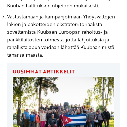
Kuuban hallituksen ohjeiden mukaisesti.
Vastustamaan ja kampanjoimaan Yhdysvaltojen
lakien ja pakotteiden ekstraterritoriaalista
soveltamista Kuubaan Euroopan rahoitus- ja
pankkilaitosten toimesta, jotta lahjoituksia ja
rahallista apua voidaan lähettää Kuubaan mistä
tahansa maasta.
UUSIMMAT ARTIKKELIT