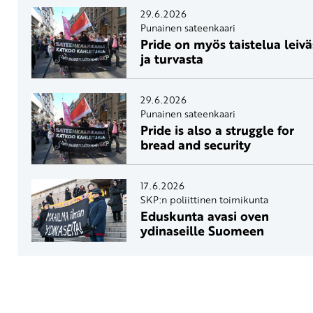
29.6.2026
Punainen sateenkaari
Pride on myös taistelua leivä
ja turvasta
29.6.2026
Punainen sateenkaari
Pride is also a struggle for
bread and security
17.6.2026
SKP:n poliittinen toimikunta
Eduskunta avasi oven
ydinaseille Suomeen