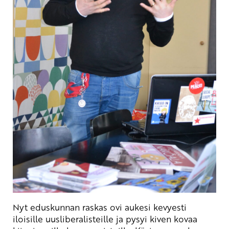
Nyt eduskunnan raskas ovi aukesi kevyesti
iloisille uusliberalisteille ja pysyi kiven kovaa