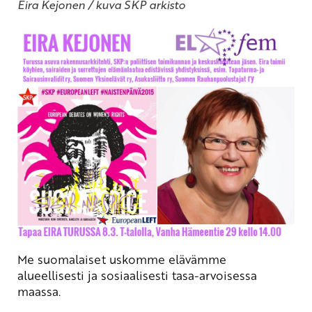
Eira Kejonen / kuva SKP arkisto
Me suomalaiset uskomme elävämme
alueellisesti ja sosiaalisesti tasa-arvoisessa
maassa.