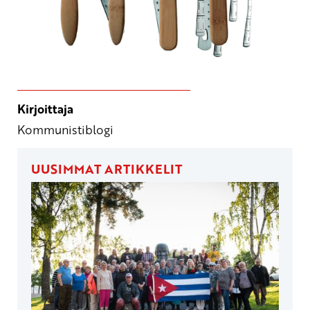
Kirjoittaja
Kommunistiblogi
UUSIMMAT ARTIKKELIT