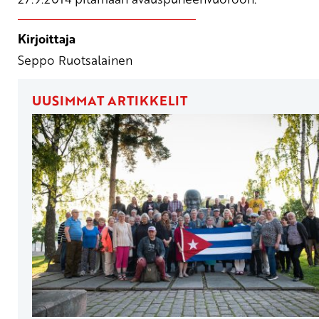
Kirjoittaja
Seppo Ruotsalainen
UUSIMMAT ARTIKKELIT