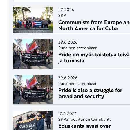
1.7.2026
SKP
Communists from Europe an
North America for Cuba
29.6.2026
Punainen sateenkaari
Pride on myös taistelua leivä
ja turvasta
29.6.2026
Punainen sateenkaari
Pride is also a struggle for
bread and security
17.6.2026
SKP:n poliittinen toimikunta
Eduskunta avasi oven