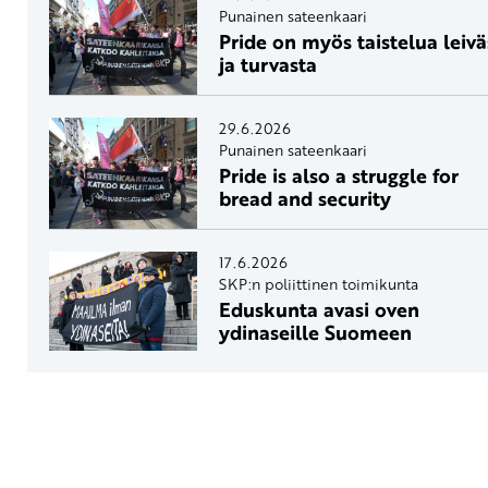
Punainen sateenkaari
Pride on myös taistelua leivä
ja turvasta
29.6.2026
Punainen sateenkaari
Pride is also a struggle for
bread and security
17.6.2026
SKP:n poliittinen toimikunta
Eduskunta avasi oven
ydinaseille Suomeen