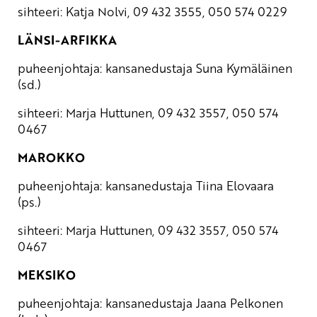
sihteeri: Katja Nolvi, 09 432 3555, 050 574 0229
LÄNSI-ARFIKKA
puheenjohtaja: kansanedustaja Suna Kymäläinen
(sd.)
sihteeri: Marja Huttunen, 09 432 3557, 050 574
0467
MAROKKO
puheenjohtaja: kansanedustaja Tiina Elovaara
(ps.)
sihteeri: Marja Huttunen, 09 432 3557, 050 574
0467
MEKSIKO
puheenjohtaja: kansanedustaja Jaana Pelkonen