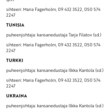
sihteeri: Maria Fagerholm, 09 432 3522, 050 574
2247
TUNISIA
puheenjohtaja: kansanedustaja Tarja Filatov (sd.)
sihteeri: Maria Fagerholm, 09 432 3522, 050 574
2247
TURKKI
puheenjohtaja: kansanedustaja Ilkka Kantola (sd.)
sihteeri: Maria Fagerholm, 09 432 3522, 050 574
2247
UKRAINA
puheenjohtaja: kansanedustaja Ilkka Kantola (sd.)