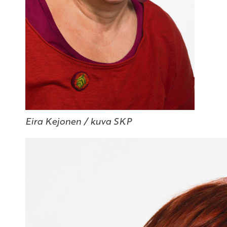
Eira Kejonen / kuva SKP