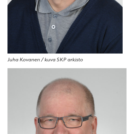
Juha Kovanen / kuva SKP arkisto