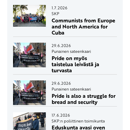
1.7.2026
SKP
Communists from Europe
and North America for
Cuba
29.6.2026
Punainen sateenkaari
Pride on myös
taistelua leivästä ja
turvasta
29.6.2026
Punainen sateenkaari
Pride is also a struggle for
bread and security
17.6.2026
SKP:n poliittinen toimikunta
Eduskunta avasi oven