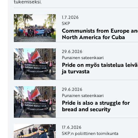
tukemiseksi.
1.7.2026
SKP
Communists from Europe an
North America for Cuba
29.6.2026
Punainen sateenkaari
Pride on myös taistelua leivä
ja turvasta
29.6.2026
Punainen sateenkaari
Pride is also a struggle for
bread and security
17.6.2026
SKP:n poliittinen toimikunta