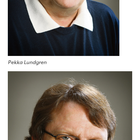
Pekka Lundgren