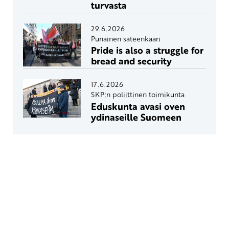
turvasta
29.6.2026
Punainen sateenkaari
Pride is also a struggle for
bread and security
17.6.2026
SKP:n poliittinen toimikunta
Eduskunta avasi oven
ydinaseille Suomeen