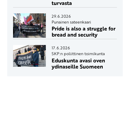
turvasta
29.6.2026
Punainen sateenkaari
Pride is also a struggle for
bread and security
17.6.2026
SKP:n poliittinen toimikunta
Eduskunta avasi oven
ydinaseille Suomeen