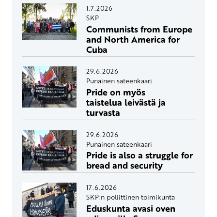
1.7.2026
SKP
Communists from Europe
and North America for
Cuba
29.6.2026
Punainen sateenkaari
Pride on myös
taistelua leivästä ja
turvasta
29.6.2026
Punainen sateenkaari
Pride is also a struggle for
bread and security
17.6.2026
SKP:n poliittinen toimikunta
Eduskunta avasi oven