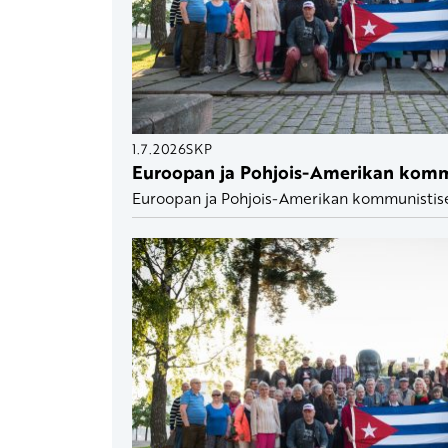
1.7.2026
SKP
Euroopan ja Pohjois-Amerikan komm
Euroopan ja Pohjois-Amerikan kommunistiset 