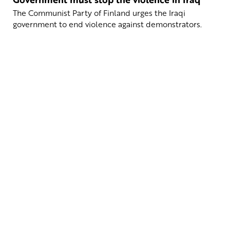
The Communist Party of Finland urges the Iraqi
government to end violence against demonstrators.