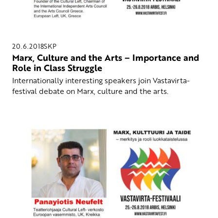
20.6.2018
SKP
Marx, Culture and the Arts – Importance and
Role in Class Struggle
Internationally interesting speakers join Vastavirta-
festival debate on Marx, culture and the arts.