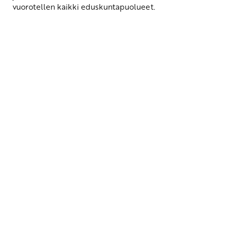
vuorotellen kaikki eduskuntapuolueet.