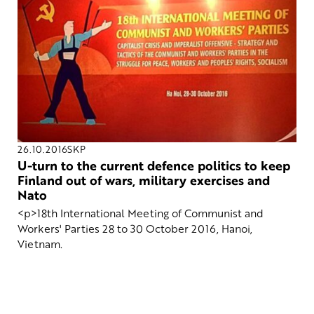
26.10.2016
SKP
U-turn to the current defence politics to keep
Finland out of wars, military exercises and
Nato
<p>18th International Meeting of Communist and
Workers' Parties 28 to 30 October 2016, Hanoi,
Vietnam.