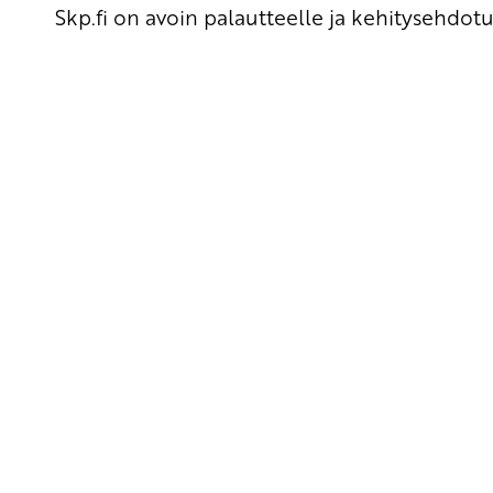
Skp.fi on avoin palautteelle ja kehitysehdotu