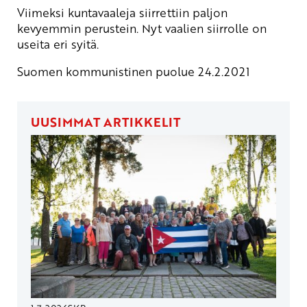
Viimeksi kuntavaaleja siirrettiin paljon
kevyemmin perustein. Nyt vaalien siirrolle on
useita eri syitä.
Suomen kommunistinen puolue 24.2.2021
UUSIMMAT ARTIKKELIT