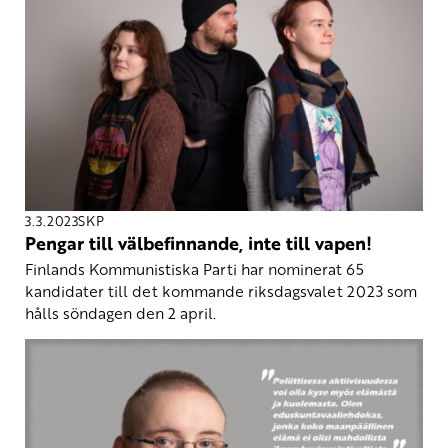
3.3.2023
SKP
Pengar till välbefinnande, inte till vapen!
Finlands Kommunistiska Parti har nominerat 65
kandidater till det kommande riksdagsvalet 2023 som
hålls söndagen den 2 april.